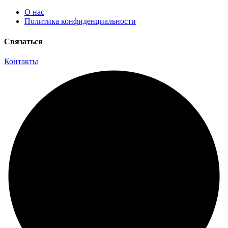
О нас
Политика конфиденциальности
Связаться
Контакты