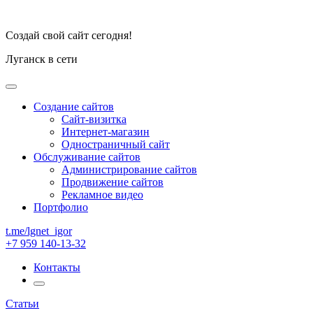
Создай свой сайт сегодня!
Луганск в сети
Создание сайтов
Сайт-визитка
Интернет-магазин
Одностраничный сайт
Обслуживание сайтов
Администрирование сайтов
Продвижение сайтов
Рекламное видео
Портфолио
t.me/lgnet_igor
+7 959 140-13-32
Контакты
Статьи