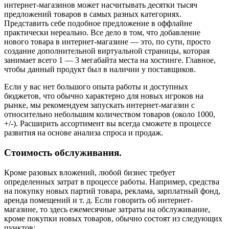
интернет-магазинов может насчитывать десятки тысяч
предложений товаров в самых разных категориях.
Представить себе подобное предложение в оффлайне
практически нереально. Все дело в том, что добавление
нового товара в интернет-магазине — это, по сути, просто
создание дополнительной виртуальной страницы, которая
занимает всего 1 — 3 мегабайта места на хостинге. Главное,
чтобы данный продукт был в наличии у поставщиков.
Если у вас нет большого опыта работы и доступных
бюджетов, что обычно характерно для новых игроков на
рынке, мы рекомендуем запускать интернет-магазин с
относительно небольшим количеством товаров (около 1000,
+/-). Расширить ассортимент вы всегда сможете в процессе
развития на основе анализа спроса и продаж.
Стоимость обслуживания.
Кроме разовых вложений, любой бизнес требует
определенных затрат в процессе работы. Например, средства
на покупку новых партий товара, реклама, зарплатный фонд,
аренда помещений и т. д. Если говорить об интернет-
магазине, то здесь ежемесячные затраты на обслуживание,
кроме покупки новых товаров, обычно состоят из следующих
пунктов: