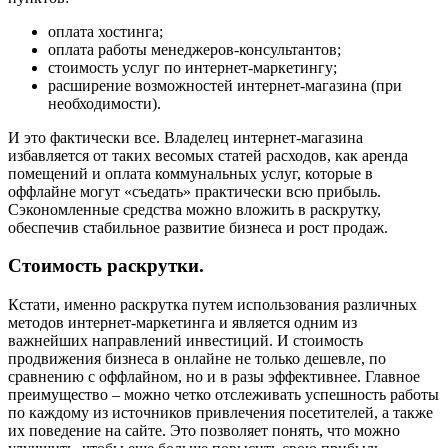
оплата хостинга;
оплата работы менеджеров-консультантов;
стоимость услуг по интернет-маркетингу;
расширение возможностей интернет-магазина (при
необходимости).
И это фактически все. Владелец интернет-магазина
избавляется от таких весомых статей расходов, как аренда
помещений и оплата коммунальных услуг, которые в
оффлайне могут «съедать» практически всю прибыль.
Сэкономленные средства можно вложить в раскрутку,
обеспечив стабильное развитие бизнеса и рост продаж.
Стоимость раскрутки.
Кстати, именно раскрутка путем использования различных
методов интернет-маркетинга и является одним из
важнейших направлений инвестиций. И стоимость
продвижения бизнеса в онлайне не только дешевле, по
сравнению с оффлайном, но и в разы эффективнее. Главное
преимущество – можно четко отслеживать успешность работы
по каждому из источников привлечения посетителей, а также
их поведение на сайте. Это позволяет понять, что можно