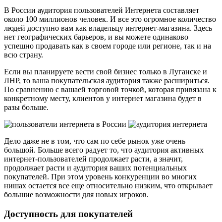
В России аудитория пользователей Интернета составляет
около 100 миллионов человек. И все это огромное количество
людей доступно вам как владельцу интернет-магазина. Здесь
нет географических барьеров, и вы можете одинаково
успешно продавать как в своем городе или регионе, так и на
всю страну.
Если вы планируете вести свой бизнес только в Луганске и
ЛНР, то ваша покупательская аудитория также расшириться.
По сравнению с вашаей торговой точкой, которая привязана к
конкретному месту, клиентов у интернет магазина будет в
разы больше.
Дело даже не в том, что сам по себе рынок уже очень
большой. Больше всего радует то, что аудитория активных
интернет-пользователей продолжает расти, а значит,
продолжает расти и аудитория ваших потенциальных
покупателей. При этом уровень конкуренции во многих
нишах остается все еще относительно низким, что открывает
большие возможности для новых игроков.
Доступность для покупателей