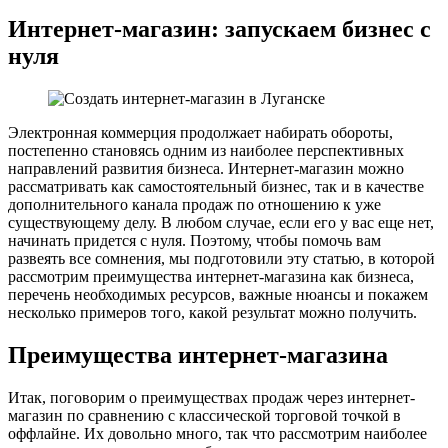
Интернет-магазин: запускаем бизнес с
нуля
Электронная коммерция продолжает набирать обороты,
постепенно становясь одним из наиболее перспективных
направлений развития бизнеса. Интернет-магазин можно
рассматривать как самостоятельный бизнес, так и в качестве
дополнительного канала продаж по отношению к уже
существующему делу. В любом случае, если его у вас еще нет,
начинать придется с нуля. Поэтому, чтобы помочь вам
развеять все сомнения, мы подготовили эту статью, в которой
рассмотрим преимущества интернет-магазина как бизнеса,
перечень необходимых ресурсов, важные нюансы и покажем
несколько примеров того, какой результат можно получить.
Преимущества интернет-магазина
Итак, поговорим о преимуществах продаж через интернет-
магазин по сравнению с классической торговой точкой в
оффлайне. Их довольно много, так что рассмотрим наиболее