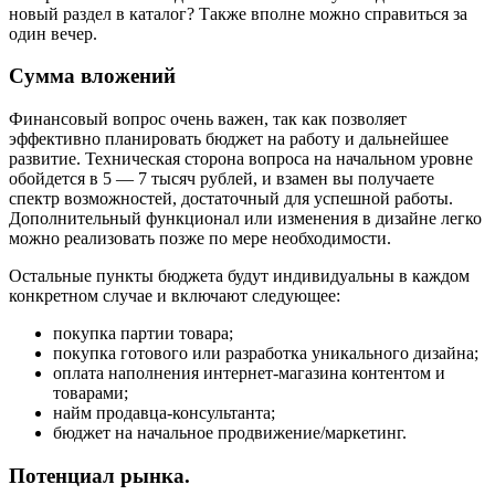
новый раздел в каталог? Также вполне можно справиться за
один вечер.
Сумма вложений
Финансовый вопрос очень важен, так как позволяет
эффективно планировать бюджет на работу и дальнейшее
развитие. Техническая сторона вопроса на начальном уровне
обойдется в 5 — 7 тысяч рублей, и взамен вы получаете
спектр возможностей, достаточный для успешной работы.
Дополнительный функционал или изменения в дизайне легко
можно реализовать позже по мере необходимости.
Остальные пункты бюджета будут индивидуальны в каждом
конкретном случае и включают следующее:
покупка партии товара;
покупка готового или разработка уникального дизайна;
оплата наполнения интернет-магазина контентом и
товарами;
найм продавца-консультанта;
бюджет на начальное продвижение/маркетинг.
Потенциал рынка.