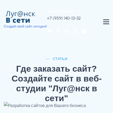
mail@lgnet.ru
+7 (959) 140-13-32
Создай свой сайт сегодня!
СТАТЬИ
Где заказать сайт?
Создайте сайт в веб-
студии "Луг@нск в
сети"