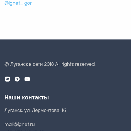
@lgnet_igor
© Луганск в сети 2018
All rights reserved.
Наши контакты
Луганск, ул. Лермонтова, 1б
mail@lgnet.ru