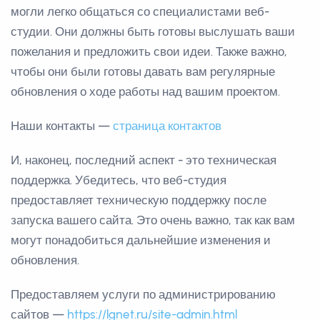
могли легко общаться со специалистами веб-
студии. Они должны быть готовы выслушать ваши
пожелания и предложить свои идеи. Также важно,
чтобы они были готовы давать вам регулярные
обновления о ходе работы над вашим проектом.
Наши контакты —
страница контактов
И, наконец, последний аспект - это техническая
поддержка. Убедитесь, что веб-студия
предоставляет техническую поддержку после
запуска вашего сайта. Это очень важно, так как вам
могут понадобиться дальнейшие изменения и
обновления.
Предоставляем услуги по администрированию
сайтов —
https://lgnet.ru/site-admin.html