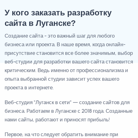
У кого заказать разработку
сайта в Луганске?
Создание сайта - это важный шаг для любого
бизнеса или проекта. В наше время, когда онлайн-
присутствие становится все более значимым, выбор
веб-студии для разработки вашего сайта становится
критическим. Ведь именно от профессионализма и
опыта выбранной студии зависит успех вашего
проекта в интернете.
Веб-студия "Луганск в сети" — создание сайтов для
бизнеса. Работаем в Луганске с 2018 года. Созданные
нами сайты, работают и приносят прибыль!
Первое, на что следует обратить внимание при