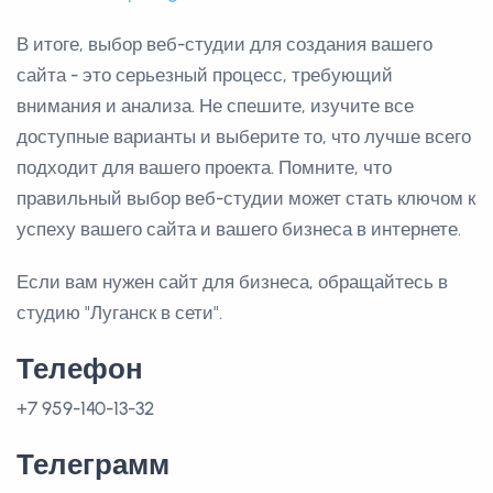
В итоге, выбор веб-студии для создания вашего
сайта - это серьезный процесс, требующий
внимания и анализа. Не спешите, изучите все
доступные варианты и выберите то, что лучше всего
подходит для вашего проекта. Помните, что
правильный выбор веб-студии может стать ключом к
успеху вашего сайта и вашего бизнеса в интернете.
Если вам нужен сайт для бизнеса, обращайтесь в
студию "Луганск в сети".
Телефон
+7 959-140-13-32
Телеграмм