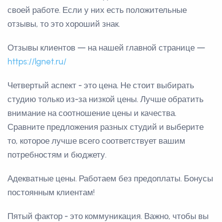
своей работе. Если у них есть положительные
отзывы, то это хороший знак.
Отзывы клиентов — на нашей главной странице —
https://lgnet.ru/
Четвертый аспект - это цена. Не стоит выбирать
студию только из-за низкой цены. Лучше обратить
внимание на соотношение цены и качества.
Сравните предложения разных студий и выберите
то, которое лучше всего соответствует вашим
потребностям и бюджету.
Адекватные цены. Работаем без предоплаты. Бонусы
постоянным клиентам!
Пятый фактор - это коммуникация. Важно, чтобы вы