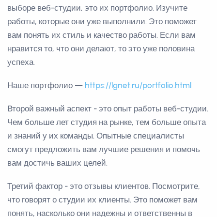
выборе веб-студии, это их портфолио. Изучите
работы, которые они уже выполнили. Это поможет
вам понять их стиль и качество работы. Если вам
нравится то, что они делают, то это уже половина
успеха.
Наше портфолио —
https://lgnet.ru/portfolio.html
Второй важный аспект - это опыт работы веб-студии.
Чем больше лет студия на рынке, тем больше опыта
и знаний у их команды. Опытные специалисты
смогут предложить вам лучшие решения и помочь
вам достичь ваших целей.
Третий фактор - это отзывы клиентов. Посмотрите,
что говорят о студии их клиенты. Это поможет вам
понять, насколько они надежны и ответственны в